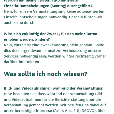
Werden mit meinen Daten automatisierte
Einzelfallentscheidungen (Scoring) durchgeführt?
Nein, für unsere Veranstaltung sind keine automatisierten
Einzelfallentscheidungen notwendig. Deshalb führen wir
auch keine durch.
Wird sich zukünftig der Zweck, für den meine Daten
erhoben werden, ändern?
Nein, zurzeit ist eine Zweckänderung nicht geplant. Sollte
dies doch irgendwann einmal zur Verbesserung unserer
Services notwendig sein, werden wir Sie rechtzeitig vorher
darüber informieren.
Was sollte ich noch wissen?
Bild- und Videoaufnahmen während der Veranstaltung:
Bitte beachten Sie, dass während der Veranstaltung Bild-
und Videoaufnahmen für die Berichterstattung über die
Veranstaltung gemacht werden. Wir berufen uns dabei auf
unser berechtigte Interesse (Art. 6 Abs. 1 (f) DSGVO), über