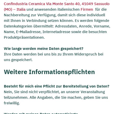
Confindustria Ceramica Via Monte Santo 40, 41049 Sassuolo
(MO) – Italia
und anwesenden italienischen
Firmen
für die
Nachbereitung zur Verfügung, damit sich diese individuell
mit Ihnen in Verbindung setzen können. Es werden folgende
Datenkategorien übermittelt: Adressdaten, Anrede, Vorname,
Name, E-Mailadresse, Internetadresse sowie die besuchten
Produktpräsentationen.
Wie lange werden meine Daten gespeichert?
Ihre Daten werden bei uns bis zu Ihrem Widerspruch bei
uns gespeichert.
Weitere Informationspflichten
Besteht für mich eine Pflicht zur Bereitstellung von Daten?
Nein, Sie sind nicht verpflichtet, an unserer Veranstaltung
teilzunehmen. Alle Angaben, die Sie machen, geben Sie uns
freiwillig.