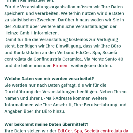
Firmen kennenzulernen.
Für die Veranstaltungsorganisation müssen wir Ihre Daten
speichern und verarbeiten. Weiterhin nutzen wir die Daten
zu statistischen Zwecken. Darüber hinaus wollen wir Sie in
der Zukunft über weitere ähnliche Veranstaltungen der
Heinze GmbH informieren.
Damit für Sie die Veranstaltung kostenlos zur Verfügung
steht, benötigen wir Ihre Einwilligung, dass wir Ihre Büro-
und Kontaktdaten an den Verband Edi.Cer. Spa, Società
controllata da Confindustria Ceramica, Via Monte Santo 40
und die teilnehmenden
Firmen
weitergeben dürfen.
Welche Daten von mir werden verarbeitet?
Sie werden nur nach Daten gefragt, die wir für die
Durchführung der Veranstaltungen benötigen. Neben Ihrem
Namen und Ihrer E-Mail-Adresse kommen weitere
Informationen wie Ihre Anschrift, Ihre Berufserfahrung und
Angaben über Ihr Büro hinzu.
Wer bekommt meine Daten übermittelt?
Ihre Daten stellen wir der
Edi.Cer. Spa, Società controllata da