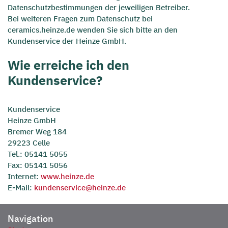
Datenschutzbestimmungen der jeweiligen Betreiber.
Bei weiteren Fragen zum Datenschutz bei
ceramics.heinze.de wenden Sie sich bitte an den
Kundenservice der Heinze GmbH.
Wie erreiche ich den
Kundenservice?
Kundenservice
Heinze GmbH
Bremer Weg 184
29223 Celle
Tel.: 05141 5055
Fax: 05141 5056
Internet:
www.heinze.de
E-Mail:
kundenservice@heinze.de
Navigation