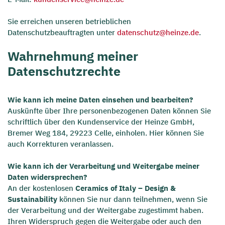
Sie erreichen unseren betrieblichen
Datenschutzbeauftragten unter
datenschutz@heinze.de
.
Wahrnehmung meiner
Datenschutzrechte
Wie kann ich meine Daten einsehen und bearbeiten?
Auskünfte über Ihre personenbezogenen Daten können Sie
schriftlich über den Kundenservice der Heinze GmbH,
Bremer Weg 184, 29223 Celle, einholen. Hier können Sie
auch Korrekturen veranlassen.
Wie kann ich der Verarbeitung und Weitergabe meiner
Daten widersprechen?
An der kostenlosen
Ceramics of Italy – Design &
Sustainability
können Sie nur dann teilnehmen, wenn Sie
der Verarbeitung und der Weitergabe zugestimmt haben.
Ihren Widerspruch gegen die Weitergabe oder auch den