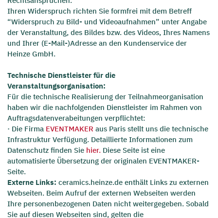
Rechtsansprüchen.
Ihren Widerspruch richten Sie formfrei mit dem Betreff
“Widerspruch zu Bild- und Videoaufnahmen” unter Angabe
der Veranstaltung, des Bildes bzw. des Videos, Ihres Namens
und Ihrer (E-Mail-)Adresse an den Kundenservice der
Heinze GmbH.
Technische Dienstleister für die
Veranstaltungsorganisation:
Für die technische Realisierung der Teilnahmeorganisation
haben wir die nachfolgenden Dienstleister im Rahmen von
Auftragsdatenverabeitungen verpflichtet:
· Die Firma
EVENTMAKER
aus Paris stellt uns die technische
Infrastruktur Verfügung. Detaillierte Informationen zum
Datenschutz finden Sie
hier.
Diese Seite ist eine
automatisierte Übersetzung der originalen EVENTMAKER-
Seite.
Externe Links:
ceramics.heinze.de enthält Links zu externen
Webseiten. Beim Aufruf der externen Webseiten werden
Ihre personenbezogenen Daten nicht weitergegeben. Sobald
Sie auf diesen Webseiten sind, gelten die