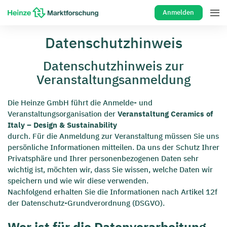
Anmelden
Datenschutzhinweis
Datenschutzhinweis zur
Veranstaltungsanmeldung
Die Heinze GmbH führt die Anmelde- und
Veranstaltungsorganisation der
Veranstaltung Ceramics of
Italy – Design & Sustainability
durch. Für die Anmeldung zur Veranstaltung müssen Sie uns
persönliche Informationen mitteilen. Da uns der Schutz Ihrer
Privatsphäre und Ihrer personenbezogenen Daten sehr
wichtig ist, möchten wir, dass Sie wissen, welche Daten wir
speichern und wie wir diese verwenden.
Nachfolgend erhalten Sie die Informationen nach Artikel 12f
der Datenschutz-Grundverordnung (DSGVO).