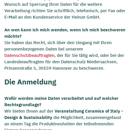
Wunsch auf Sperrung Ihrer Daten für die weitere
Verarbeitung richten Sie schriftlich, telefonisch, per Fax oder
E-Mail an den Kundenservice der Heinze GmbH.
An wen kann ich mich wenden, wenn ich mich beschweren
möchte?
Sie haben das Recht, sich über den Umgang mit Ihren
personenbezogenen Daten bei unserem
Datenschutzbeauftragten
, der für Sie tätig wird, oder bei der
Landesbeauftragten für den Datenschutz Niedersachsen,
Prinzenstraße 5, 30159 Hannover zu beschweren.
Die Anmeldung
Wofür werden meine Daten verarbeitet und auf welcher
Rechtsgrundlage?
Wir bieten Ihnen auf der
Veranstaltung Ceramics of Italy -
Design & Sustainability
die Möglichkeit, zusammengefasst
an einem Tag die Produktneuheiten der teilnehmenden